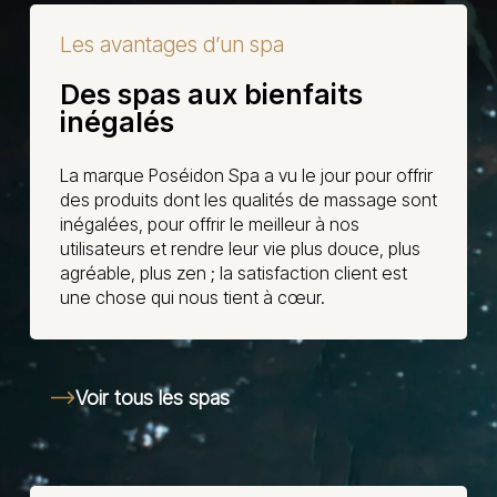
Les avantages d’un spa
Des spas aux bienfaits
inégalés
La marque Poséidon Spa a vu le jour pour offrir
des produits dont les qualités de massage sont
inégalées, pour offrir le meilleur à nos
utilisateurs et rendre leur vie plus douce, plus
agréable, plus zen ; la satisfaction client est
une chose qui nous tient à cœur.
Voir tous les spas