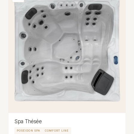
Spa Thésée
POSÉIDON SPA
COMFORT LINE