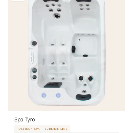
Spa Tyro
POSÉIDON SPA
SUBLIME LINE