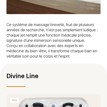
Ce système de massage breveté, fruit de plusieurs
années de recherche, n’est pas simplement ludique :
chaque jet remplit une fonction médicale précise,
signature d’une immersion sensorielle unique.
Conçu en collaboration avec des experts en
médecine du bien-être, il transforme chaque bain en
véritable soin pour le corps et l’esprit.
Divine Line
SPA