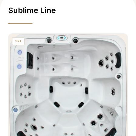
Sublime Line
SPA