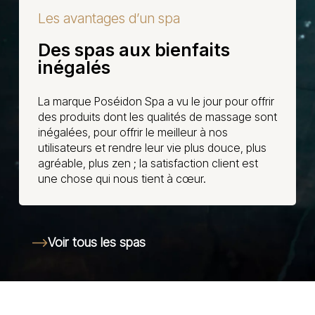
Les avantages d’un spa
Des spas aux bienfaits
inégalés
La marque Poséidon Spa a vu le jour pour offrir
des produits dont les qualités de massage sont
inégalées, pour offrir le meilleur à nos
utilisateurs et rendre leur vie plus douce, plus
agréable, plus zen ; la satisfaction client est
une chose qui nous tient à cœur.
Voir tous les spas