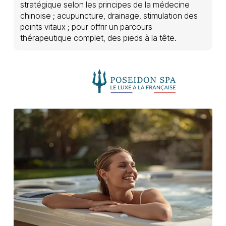
stratégique selon les principes de la médecine
chinoise ; acupuncture, drainage, stimulation des
points vitaux ; pour offrir un parcours
thérapeutique complet, des pieds à la tête.