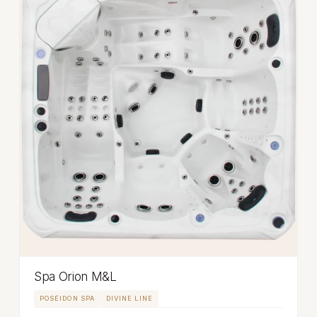
Spa Orion M&L
POSÉIDON SPA
DIVINE LINE